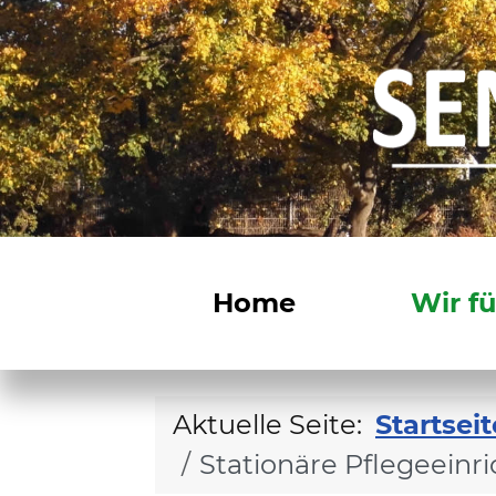
Home
Wir fü
Aktuelle Seite:
Startseit
Stationäre Pflegeeinr