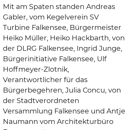
Mit am Spaten standen Andreas
Gabler, vom Kegelverein SV
Turbine Falkensee, Bürgermeister
Heiko Müller, Heiko Hackbarth, von
der DLRG Falkensee, Ingrid Junge,
Bürgerinitiative Falkensee, Ulf
Hoffmeyer-Zlotnik,
Verantwortlicher für das
Bürgerbegehren, Julia Concu, von
der Stadtverordneten
Versammlung Falkensee und Antje
Naumann vom Architekturbüro