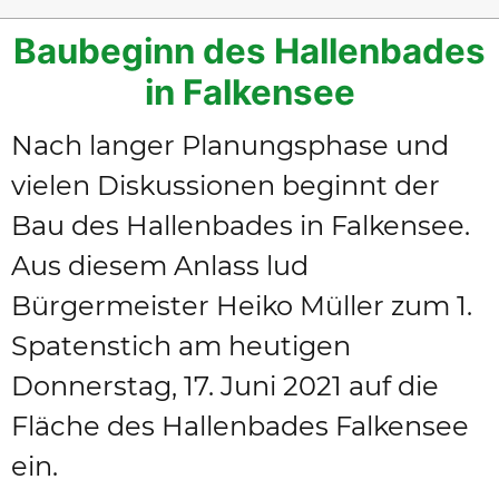
Baubeginn des Hallenbades
in Falkensee
Nach langer Planungsphase und
vielen Diskussionen beginnt der
Bau des Hallenbades in Falkensee.
Aus diesem Anlass lud
Bürgermeister Heiko Müller zum 1.
Spatenstich am heutigen
Donnerstag, 17. Juni 2021 auf die
Fläche des Hallenbades Falkensee
ein.