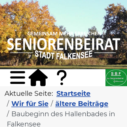
Sta
Konta
Aktuelle Seite:
Startseite
Wir für Sie
ältere Beiträge
Baubeginn des Hallenbades in
Falkensee