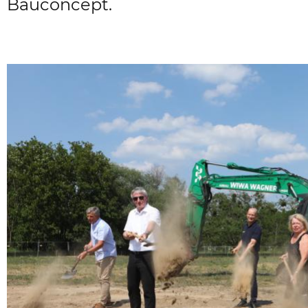
Bauconcept.