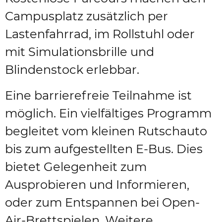
Campusplatz zusätzlich per
Lastenfahrrad, im Rollstuhl oder
mit Simulationsbrille und
Blindenstock erlebbar.
Eine barrierefreie Teilnahme ist
möglich. Ein vielfältiges Programm
begleitet vom kleinen Rutschauto
bis zum aufgestellten E-Bus. Dies
bietet Gelegenheit zum
Ausprobieren und Informieren,
oder zum Entspannen bei Open-
Air-Brettspielen. Weitere