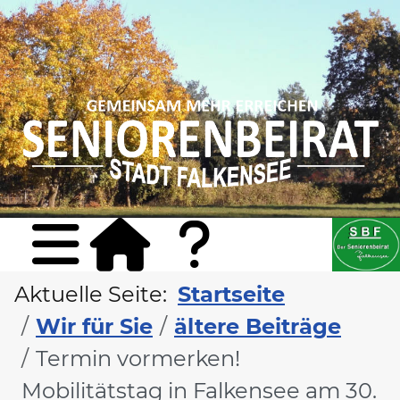
Sta
Konta
Aktuelle Seite:
Startseite
Wir für Sie
ältere Beiträge
Termin vormerken!
Mobilitätstag in Falkensee am 30.