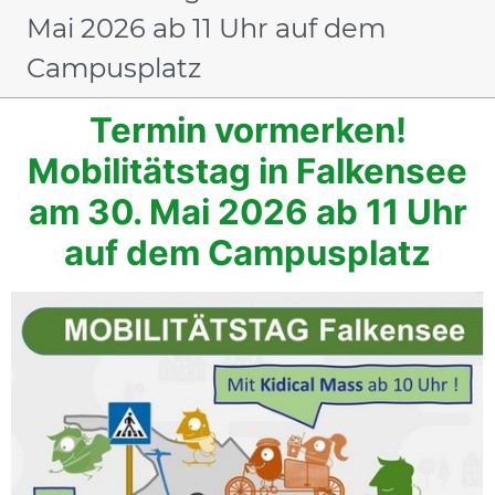
Mai 2026 ab 11 Uhr auf dem
Campusplatz
Termin vormerken!
Mobilitätstag in Falkensee
am 30. Mai 2026 ab 11 Uhr
auf dem Campusplatz