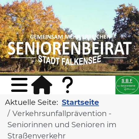
Sta
Konta
Aktuelle Seite:
Startseite
Verkehrsunfallprävention -
Seniorinnen und Senioren im
Straßenverkehr