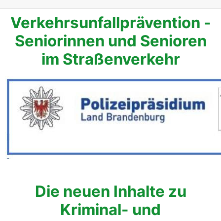
Verkehrsunfallprävention -
Seniorinnen und Senioren
im Straßenverkehr
Die neuen Inhalte zu
Kriminal- und