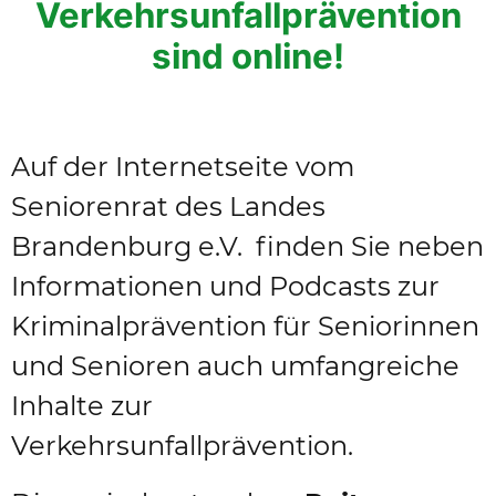
Verkehrsunfallprävention
sind online!
Auf der Internetseite vom
Seniorenrat des Landes
Brandenburg e.V. finden Sie neben
Informationen und Podcasts zur
Kriminalprävention für Seniorinnen
und Senioren auch umfangreiche
Inhalte zur
Verkehrsunfallprävention.