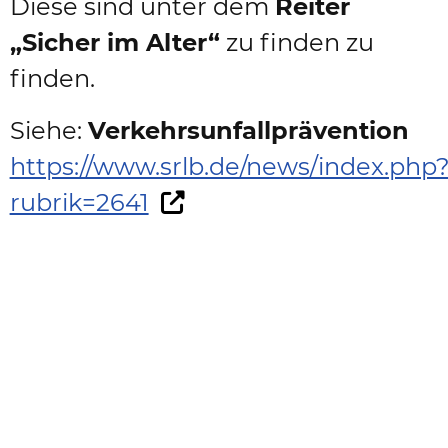
Diese sind unter dem
Reiter
„Sicher im Alter“
zu finden zu
finden.
Siehe:
Verkehrsunfallprävention
https://www.srlb.de/news/index.php
rubrik=2641