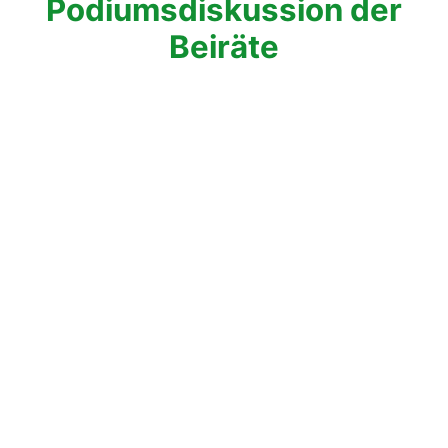
Podiumsdiskussion der
Beiräte